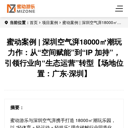
当前位置：
首页
项目案例
蜜动案例 | 深圳空气湃18000㎡潮
玩力作：从“空间赋能”到“IP 加持”，引领行业向“生态运营”转型【场
地位置：广东·深圳】
蜜动案例 | 深圳空气湃18000㎡潮玩
力作：从“空间赋能”到“IP 加持”，
引领行业向“生态运营”转型【场地位
置：广东·深圳】
摘要：
蜜动游乐与深圳空气湃携手打造 18000㎡潮玩乐园，
以 “轻体育 + 轻运动 + 轻娱乐” 理念破解行业同质化。