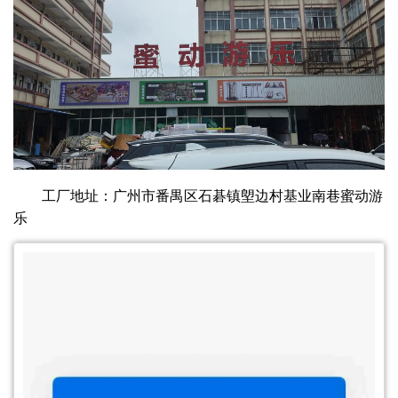
工厂地址：广州市番禺区石碁镇塱边村基业南巷蜜动游
乐