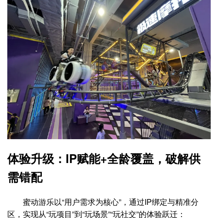
体验升级
：
IP赋能+全龄覆盖，破解供
需错配
蜜动游乐以“用户需求为核心”，通过IP绑定与精准分
区，实现从“玩项目”到“玩场景”“玩社交”的体验跃迁：