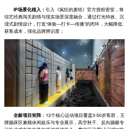
IP场景化植入：
引入《疯狂的麦咭》官方授权密室，将
综艺经典闯关剧情与现实场景深度融合，通过灯光特效、沉
浸式剧情设计，打造“体验—打卡—传播”的闭环，大幅降低
获客成本，强化品牌辨识度；
全龄项目矩阵
：12个核心运动项目覆盖3-50岁客群，王
牌蹦床区兼顾休闲娱乐与专业展示，高空秋千、反向蹦极专