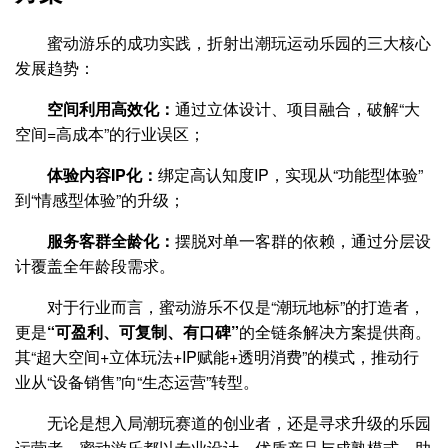
蜜动游乐的成功实践，折射出潮玩运动乐园的三大核心
发展趋势：
空间利用高效化：
通过立体设计、项目融合，破解“大
空间=高成本”的行业误区；
体验内容IP化：
绑定高认知度IP，实现从“功能型体验”
到“情感型体验”的升级；
服务客群全龄化：
摆脱对单一客群的依赖，通过分层设
计覆盖全年龄段需求。
对于行业而言，蜜动游乐不仅是“潮玩地标”的打造者，
更是
“可盈利、可复制、有口碑”
的全链条解决方案提供商。
其“超大空间+立体玩法+IP赋能+透明消费”的模式，推动行
业从“设备销售”向“生态运营”转型。
无论是想入局潮玩赛道的创业者，还是寻求升级的乐园
运营者，蜜动游乐都以专业设计、优质产品与成熟模式，助