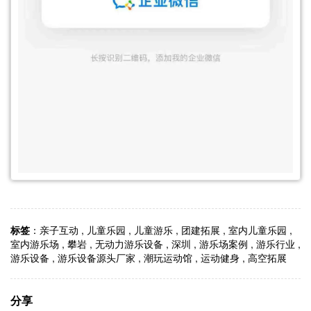
标签
：
亲子互动
,
儿童乐园
,
儿童游乐
,
团建拓展
,
室内儿童乐园
,
室内游乐场
,
攀岩
,
无动力游乐设备
,
深圳
,
游乐场案例
,
游乐行业
,
游乐设备
,
游乐设备源头厂家
,
潮玩运动馆
,
运动健身
,
高空拓展
分享