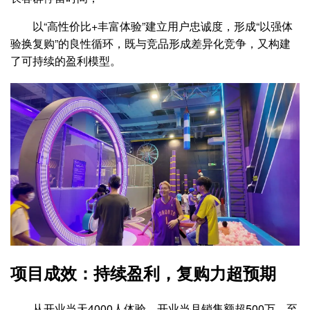
以“高性价比+丰富体验”建立用户忠诚度，形成“以强体
验换复购”的良性循环，既与竞品形成差异化竞争，又构建
了可持续的盈利模型。
项目成效
：
持续盈利，复购力超预期
从开业当天4000人体验，开业当月销售额超500万，至