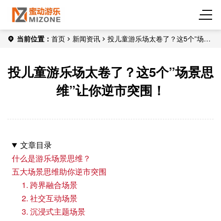
当前位置：
首页
新闻资讯
投儿童游乐场太卷了？这5个”场景
思维”让你逆市突围！
投儿童游乐场太卷了？这5个”场景思
维”让你逆市突围！
文章目录
什么是游乐场景思维？
五大场景思维助你逆市突围
1. 跨界融合场景
2. 社交互动场景
3. 沉浸式主题场景