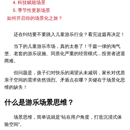
4. 科技赋能场景
5. 季节性更新场景
如何开启你的场景化之旅？
还在纠结要不要跳入儿童游乐行业？看完这篇再决定！
当下的儿童游乐市场，真的太卷了！千篇一律的淘气
堡、老套的游乐设施、同质化严重的经营模式…投资者进退
两难。
但问题是，孩子们对快乐的渴望从未减弱，家长对优质
亲子空间的需求依然强烈。矛盾点在哪？关键在于场景化思
维的缺失！
什么是游乐场景思维？
场景思维，简单说就是”站在用户角度，打造沉浸式体
验空间”。