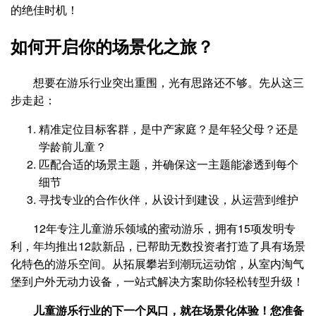
的绝佳时机！
如何开启你的场景化之旅？
想要在游乐行业突出重围，光有思路还不够。先从这三
步走起：
精准定位目标客群，是中产家庭？是年轻父母？还是
学龄前儿童？
匹配合适的场景主题，并确保这一主题能渗透到每个
细节
寻找专业的合作伙伴，从设计到建设，从运营到维护
12年专注儿童游乐领域的蜜动游乐，拥有15项发明专
利，年均推出12款新品，已帮助无数投资者打造了具有场景
化特色的游乐空间。从拓展攀岩到潮玩运动馆，从室内淘气
堡到户外无动力设备，一站式解决方案助你轻松转型升级！
儿童游乐行业的下一个风口，就在场景化体验！您准备