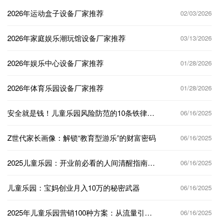
2026年运动盒子设备厂家推荐
02/03/2026
2026年家庭娱乐潮玩馆设备厂家推荐
03/13/2026
2026年娱乐中心设备厂家推荐
01/28/2026
2026年体育乐园设备厂家推荐
01/28/2026
安全就是钱！儿童乐园风险防范的10条铁律，
06/16/2025
蜜动游乐带你解锁“安全金矿”
Z世代家长画像：解锁“教育型游乐”的财富密码
06/16/2025
2025儿童乐园：开业前必看的人间清醒指南，
06/16/2025
少走50%弯路！
儿童乐园：宝妈创业月入10万的秘密武器
06/16/2025
2025年儿童乐园营销100种方案：从流量引爆
06/16/2025