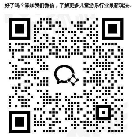
好了吗？添加我们微信，了解更多儿童游乐行业最新玩法~